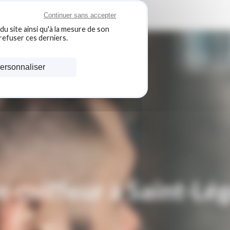
Continuer sans accepter
u site ainsi qu'à la mesure de son
refuser ces derniers.
ersonnaliser
e coiffeur à Saint-Lé